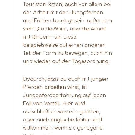
Touristen-Ritten, auch vor allem bei
der Arbeit mit den Jungpferden
und Fohlen beteiligt sein, außerdem
steht ,Cattle-Work‘, also die Arbeit
mit Rindern, um diese
beispielsweise auf einen anderen
Teil der Farm zu bewegen, auch hin
und wieder auf der Tagesordnung.
Dadurch, dass du auch mit jungen
Pferden arbeiten wirst, ist
Jungepferdeerfahrung auf jeden
Fall von Vorteil. Hier wird
ausschließlich western geritten,
aber auch englische Reiter sind
willkommen, wenn sie genügend