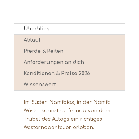
Überblick
Ablauf
Pferde & Reiten
Anforderungen an dich
Konditionen & Preise 2026
Wissenswert
Im Süden Namibias, in der Namib
Wüste, kannst du fernab von dem
Trubel des Alltags ein richtiges
Westernabenteuer erleben.