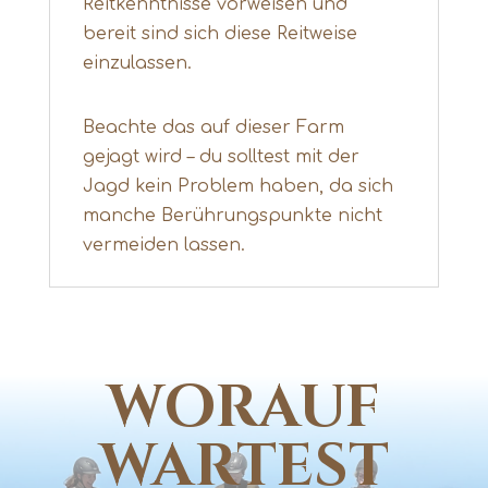
Reitkenntnisse vorweisen und
bereit sind sich diese Reitweise
einzulassen.
Beachte das auf dieser Farm
gejagt wird – du solltest mit der
Jagd kein Problem haben, da sich
manche Berührungspunkte nicht
vermeiden lassen.
WORAUF
WARTEST