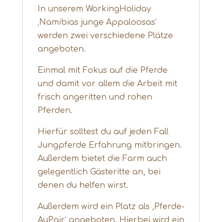
In unserem WorkingHoliday
‚Namibias junge Appaloosas‘
werden zwei verschiedene Plätze
angeboten.
Einmal mit Fokus auf die Pferde
und damit vor allem die Arbeit mit
frisch angeritten und rohen
Pferden.
Hierfür solltest du auf jeden Fall
Jungpferde Erfahrung mitbringen.
Außerdem bietet die Farm auch
gelegentlich Gästeritte an, bei
denen du helfen wirst.
Außerdem wird ein Platz als ,Pferde-
AuPair‘ angeboten. Hierbei wird ein