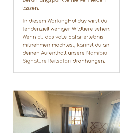
Berührungspunkte nie vermeiden
lassen.
In diesem WorkingHoliday wirst du
tendenziell weniger Wildtiere sehen.
Wenn du das volle Safarierlebnis
mitnehmen möchtest, kannst du an
deinen Aufenthalt unsere
Namibia
Signature Reitsafari
dranhängen.