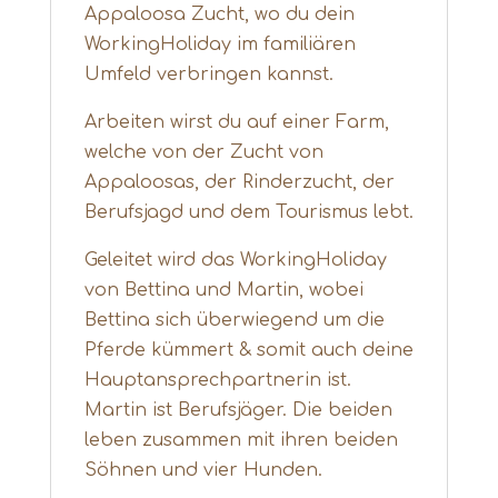
Appaloosa Zucht, wo du dein
WorkingHoliday im familiären
Umfeld verbringen kannst.
Arbeiten wirst du auf einer Farm,
welche von der Zucht von
Appaloosas, der Rinderzucht, der
Berufsjagd und dem Tourismus lebt.
Geleitet wird das WorkingHoliday
von Bettina und Martin, wobei
Bettina sich überwiegend um die
Pferde kümmert & somit auch deine
Hauptansprechpartnerin ist.
Martin ist Berufsjäger. Die beiden
leben zusammen mit ihren beiden
Söhnen und vier Hunden.