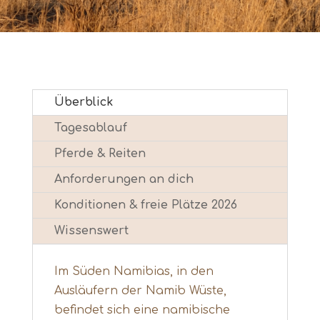
Überblick
Tagesablauf
Pferde & Reiten
Anforderungen an dich
Konditionen & freie Plätze 2026
Wissenswert
Im Süden Namibias, in den
Ausläufern der Namib Wüste,
befindet sich eine namibische