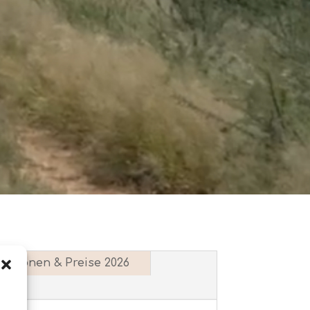
ditionen & Preise 2026